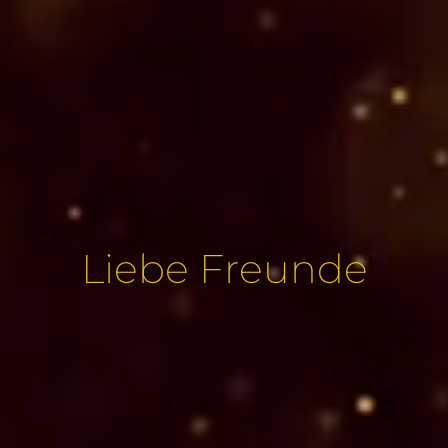
Liebe Freunde