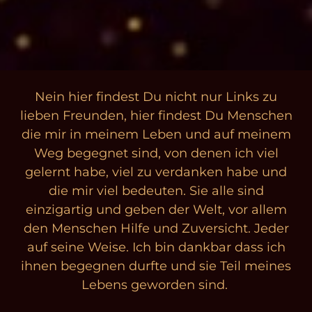
Nein hier findest Du nicht nur Links zu
lieben Freunden, hier findest Du Menschen
die mir in meinem Leben und auf meinem
Weg begegnet sind, von denen ich viel
gelernt habe, viel zu verdanken habe und
die mir viel bedeuten. Sie alle sind
einzigartig und geben der Welt, vor allem
den Menschen Hilfe und Zuversicht. Jeder
auf seine Weise. Ich bin dankbar dass ich
ihnen begegnen durfte und sie Teil meines
Lebens geworden sind.