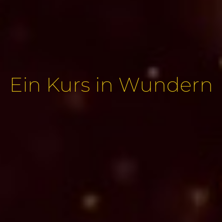
Ein Kurs in Wundern