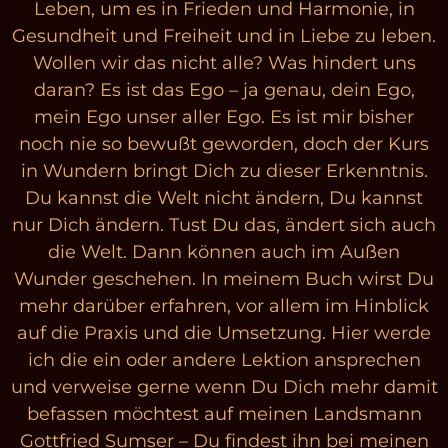
Leben, um es in Frieden und Harmonie, in
Gesundheit und Freiheit und in Liebe zu leben.
Wollen wir das nicht alle? Was hindert uns
daran? Es ist das Ego – ja genau, dein Ego,
mein Ego unser aller Ego. Es ist mir bisher
noch nie so bewußt geworden, doch der Kurs
in Wundern bringt Dich zu dieser Erkenntnis.
Du kannst die Welt nicht ändern, Du kannst
nur Dich ändern. Tust Du das, ändert sich auch
die Welt. Dann können auch im Außen
Wunder geschehen. In meinem Buch wirst Du
mehr darüber erfahren, vor allem im Hinblick
auf die Praxis und die Umsetzung. Hier werde
ich die ein oder andere Lektion ansprechen
und verweise gerne wenn Du Dich mehr damit
befassen möchtest auf meinen Landsmann
Gottfried Sumser – Du findest ihn bei meinen