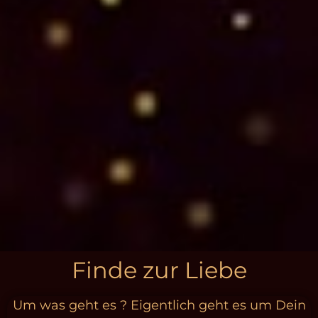
Finde zur Liebe
Um was geht es ? Eigentlich geht es um Dein