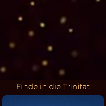
Finde in die Trinität