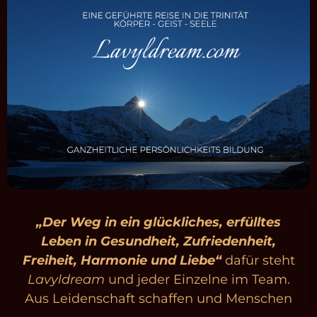
„Der Weg in ein glückliches, erfülltes
Leben in Gesundheit, Zufriedenheit,
Freiheit, Harmonie und Liebe“
dafür steht
Lavyldream
und jeder Einzelne im Team.
Aus Leidenschaft schaffen und Menschen