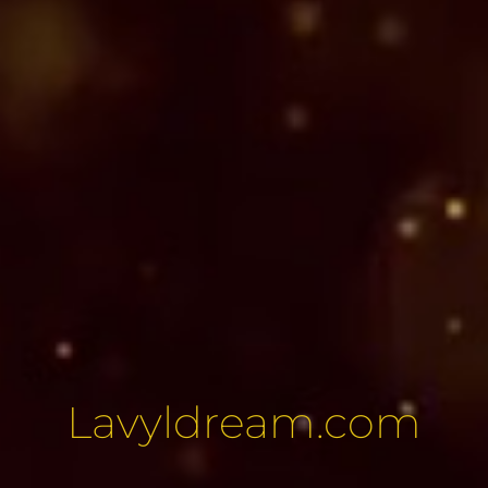
Lavyldream.com